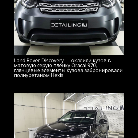
Land Rover Discovery — оклеили кузов в
матовую серую пленку Oracal 970,
глянцевые элементы кузова забронировали
полиуретаном Hexis