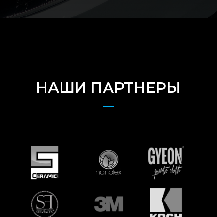
НАШИ ПАРТНЕРЫ