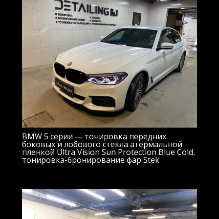
BMW 5 серии — тонировка передних
боковых и лобового стекла атермальной
пленкой Ultra Vision Sun Protection Blue Cold,
тонировка-бронирование фар Stek