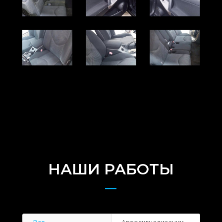
НАШИ РАБОТЫ