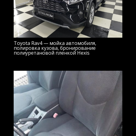
Toyota Rav4 — мойка автомобиля,
полировка кузова, бронирование
полиуретановой пленкой Hexis