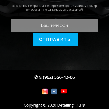
Важно: мы не храним, не передаем третьим лицам номер
телефона и не занимаемся рассылкой!
ОТПРАВИТЬ!
✆ 8 (962) 556-42-06
Copyright © 2020 Detailing1.ru ®