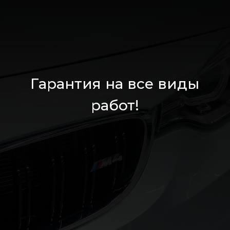
Гарантия на все виды
работ!