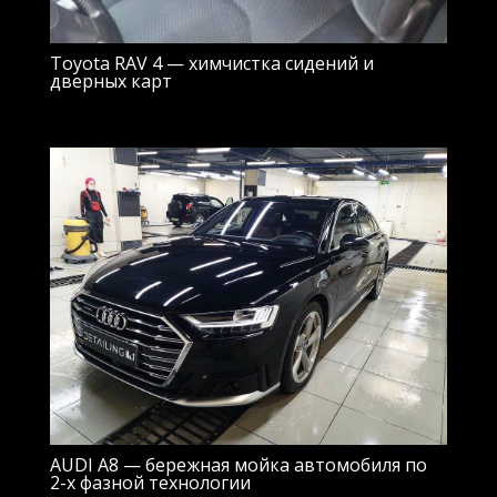
Toyota RAV 4 — химчистка сидений и
дверных карт
AUDI A8 — бережная мойка автомобиля по
2-х фазной технологии