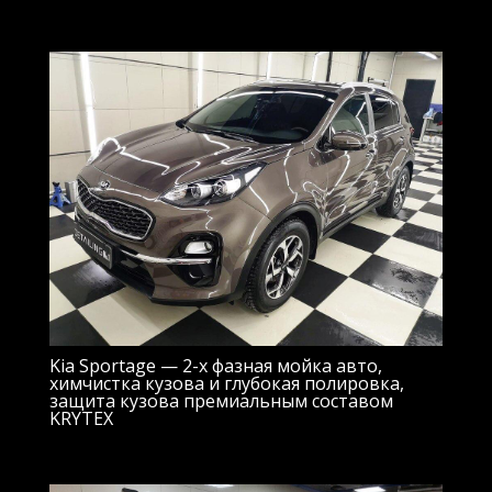
Kia Sportage — 2-х фазная мойка авто,
химчистка кузова и глубокая полировка,
защита кузова премиальным составом
KRYTEX