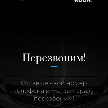
Перезвоним!
Оставьте свой номер
телефона и мы Вам сразу
перезвоним!