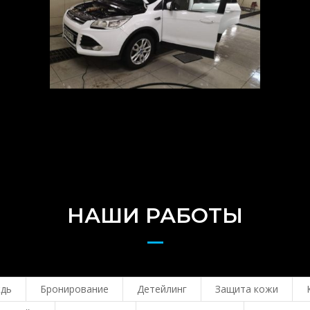
НАШИ РАБОТЫ
ждь
Бронирование
Детейлинг
Защита кожи