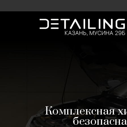
Комплексная хи
безопасна