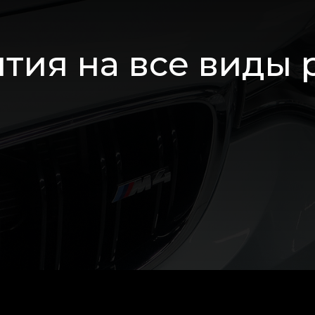
тия на все виды 