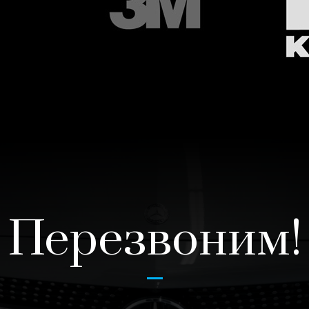
Перезвоним!