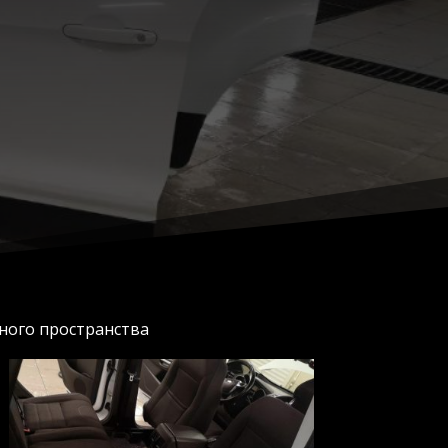
тного пространства