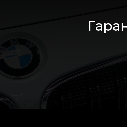
Гаран