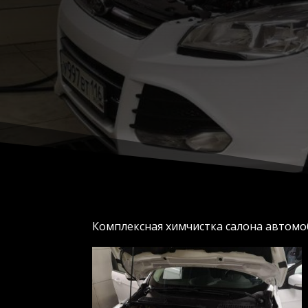
Комплексная химчистка салона автомоб