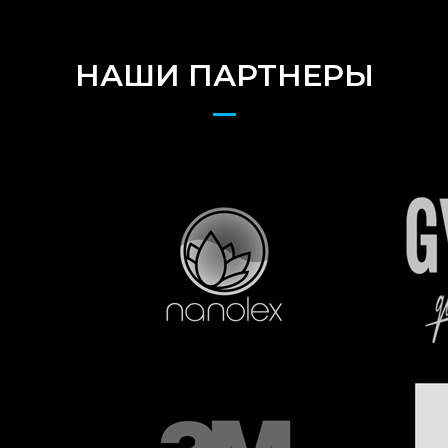
НАШИ ПАРТНЕРЫ