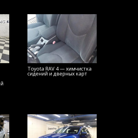
Toyota RAV 4 — химчистка
сидений и дверных карт
ой