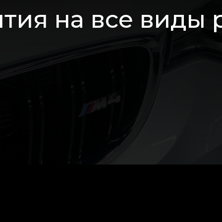
тия на все виды 