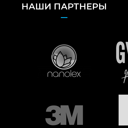
НАШИ ПАРТНЕРЫ