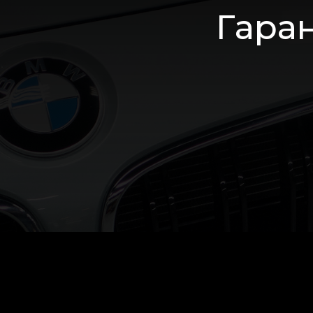
Гаран