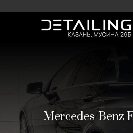
Mercedes-Benz 