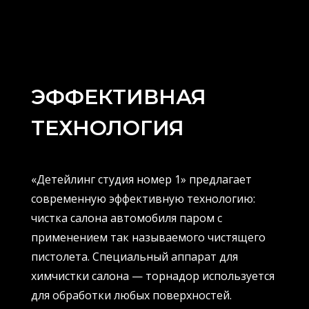
ЭФФЕКТИВНАЯ
ТЕХНОЛОГИЯ
«Детейлинг студия номер 1» предлагает
современную эффективную технологию:
чистка салона автомобиля паром с
применением так называемого чистящего
пистолета. Специальный аппарат для
химчистки салона — торнадор используется
для обработки любых поверхностей.