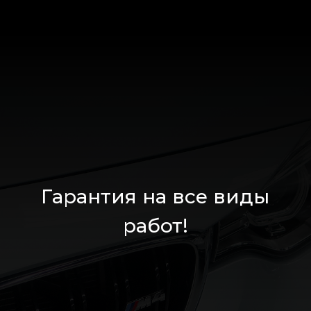
Гарантия на все виды
работ!