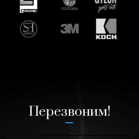
Перезвоним!