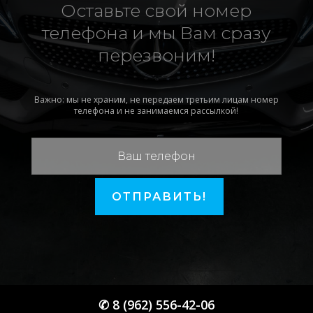
Оставьте свой номер
телефона и мы Вам сразу
перезвоним!
Важно: мы не храним, не передаем третьим лицам номер
телефона и не занимаемся рассылкой!
ОТПРАВИТЬ!
✆ 8 (962) 556-42-06