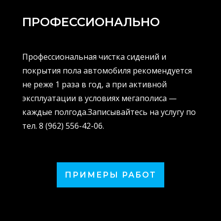
ПРОФЕССИОНАЛЬНО
Профессиональная чистка сидений и
покрытия пола автомобиля рекомендуется
не реже 1 раза в год, а при активной
эксплуатации в условиях мегаполиса —
каждые полгода.Записывайтесь на услугу по
тел. 8 (962) 556-42-06.
ПРИМЕРЫ РАБОТ