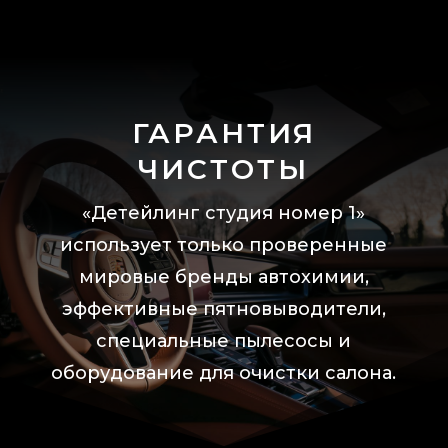
ГАРАНТИЯ
ЧИСТОТЫ
«Детейлинг студия номер 1»
использует только проверенные
мировые бренды автохимии,
эффективные пятновыводители,
специальные пылесосы и
оборудование для очистки салона.