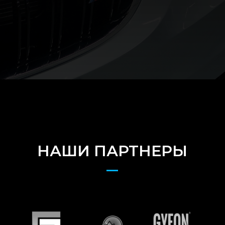
НАШИ ПАРТНЕРЫ