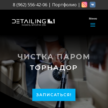
8 (962) 556-42-06
|
Портфолио
|
Меню
ЧИСТКА ПАРОМ
ТОРНАДОР
ЗАПИСАТЬСЯ!