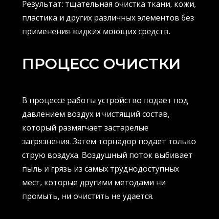
Результат: тщательная очистка ткани, кожи,
пластика и других различных элементов без
применения жидких моющих средств.
ПРОЦЕСС ОЧИСТКИ
В процессе работы устройство подает под
давлением воздух и чистящий состав,
который размягчает застарелые
загрязнения. Затем торнадор подает только
струю воздуха. Воздушный поток выбивает
пыль и грязь из самых труднодоступных
мест, которые другими методами ни
промыть, ни очистить не удается.