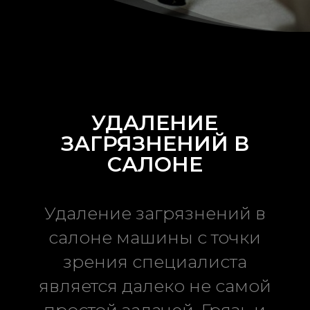
УДАЛЕНИЕ
ЗАГРЯЗНЕНИЙ В
САЛОНЕ
Удаление загрязнений в
салоне машины с точки
зрения специалиста
является далеко не самой
простой задачей. Грязь и