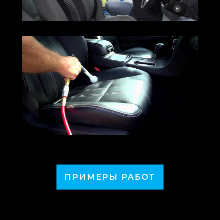
ПРИМЕРЫ РАБОТ