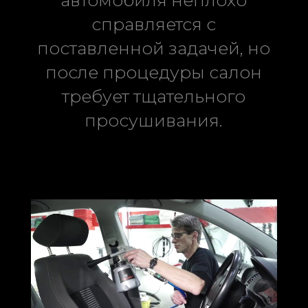
справляется с
поставленной задачей, но
после процедуры салон
требует тщательного
просушивания.