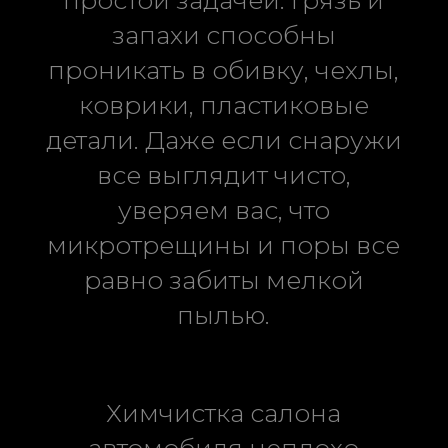
запахи способны
проникать в обивку, чехлы,
коврики, пластиковые
детали. Даже если снаружи
все выглядит чисто,
уверяем вас, что
микротрещины и поры все
равно забиты мелкой
пылью.
Химчистка салона
автомобиля неплохо