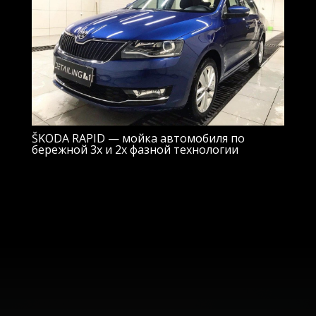
ŠKODA RAPID — мойка автомобиля по
бережной 3х и 2х фазной технологии