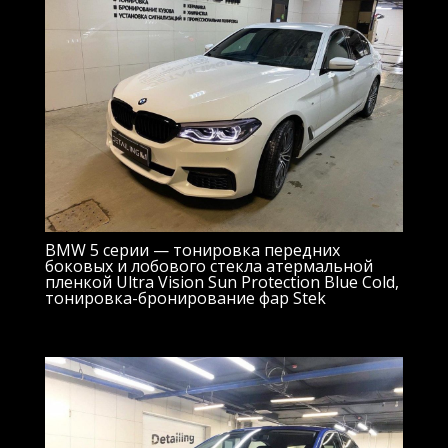
BMW 5 серии — тонировка передних
боковых и лобового стекла атермальной
пленкой Ultra Vision Sun Protection Blue Cold,
тонировка-бронирование фар Stek