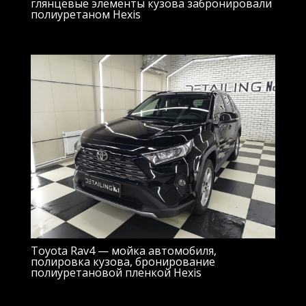
глянцевые элементы кузова забронировали
полиуретаном Hexis
Toyota Rav4 — мойка автомобиля,
полировка кузова, бронирование
полиуретановой пленкой Hexis