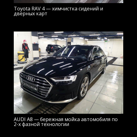
Toyota RAV 4 — химчистка сидений и
дверных карт
AUDI A8 — бережная мойка автомобиля по
2-х фазной технологии