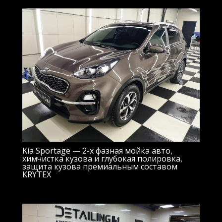
Kia Sportage — 2-х фазная мойка авто,
химчистка кузова и глубокая полировка,
защита кузова премиальным составом
KRYTEX