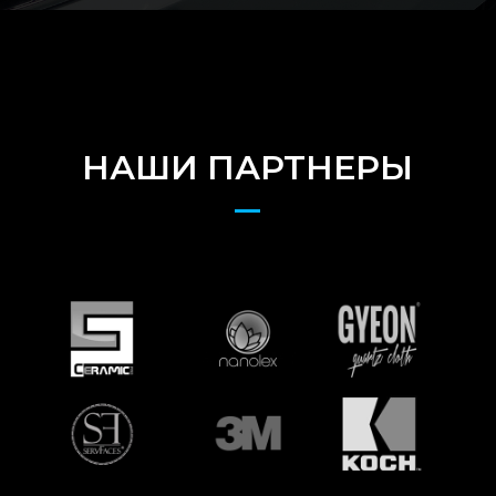
НАШИ ПАРТНЕРЫ