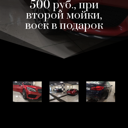
500 руб., при
второй мойки,
воск в подарок