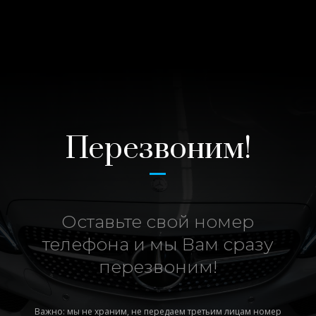
Перезвоним!
Оставьте свой номер
телефона и мы Вам сразу
перезвоним!
Важно: мы не храним, не передаем третьим лицам номер