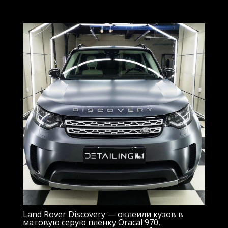
Land Rover Discovery — оклеили кузов в
матовую серую пленку Oracal 970,