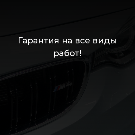
Гарантия на все виды
работ!