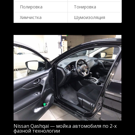
Полировка
Тонировка
Химчистка
Шумоизоляция
Nissan Qashqai — мойка автомобиля по 2-х
фазной технологии