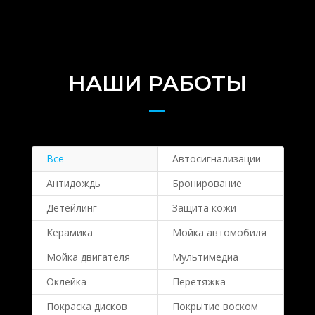
НАШИ РАБОТЫ
Все
Автосигнализации
Антидождь
Бронирование
Детейлинг
Защита кожи
Керамика
Мойка автомобиля
Мойка двигателя
Мультимедиа
Оклейка
Перетяжка
Покраска дисков
Покрытие воском